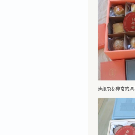
連紙袋都非常的漂