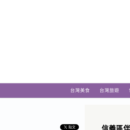
台灣美食
台灣旅遊
信義區伴