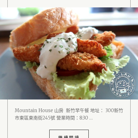
Mountain House 山房 新竹早午餐 地址： 300新竹
市東區東南街245號 營業時間：8:30 …
繼續閱讀