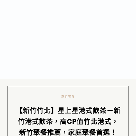
新竹美食
【新竹竹北】星上星港式飲茶－新
竹港式飲茶，高CP值竹北港式，
新竹聚餐推薦，家庭聚餐首選！