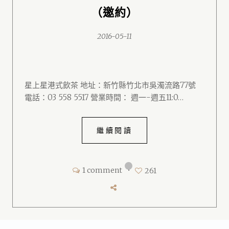
（邀約）
2016-05-11
星上星港式飲茶 地址：新竹縣竹北市吳濁流路77號
電話：03 558 5517 營業時間： 週一-週五11:0…
繼續閱讀
1 comment
•
261