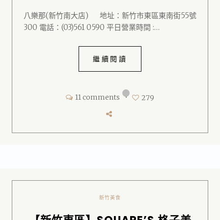
八樂那(新竹南大店) 地址：新竹市東區東南街55號
300 電話：(03)561 0590 平日營業時間 :…
繼續閱讀
11 comments
•
279
新竹美食