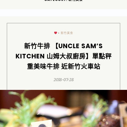
•
新竹美食
新竹牛排 【UNCLE SAM’S
KITCHEN 山姆大叔廚房】單點秤
重美味牛排 近新竹火車站
2018-07-28