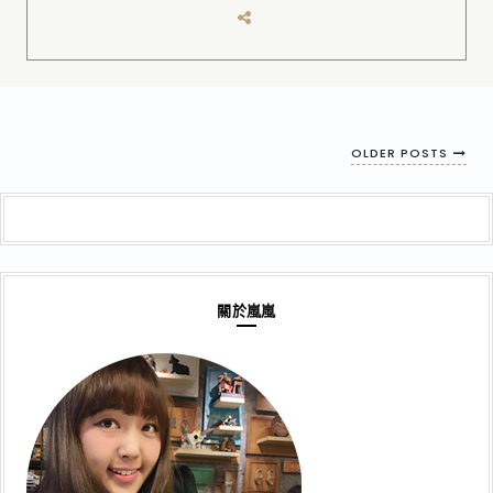
OLDER POSTS
關於嵐嵐