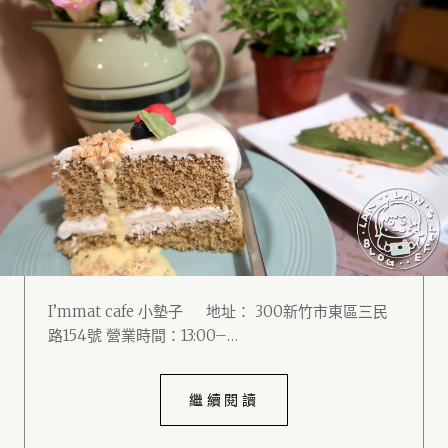
I’mmat cafe 小墊子 地址： 300新竹市東區三民
路154號 營業時間：13:00–…
繼續閱讀