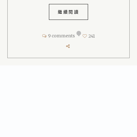
繼續閱讀
9 comments
•
241