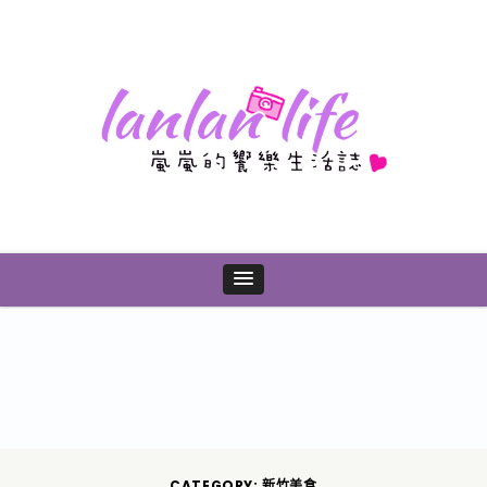
CATEGORY: 新竹美食