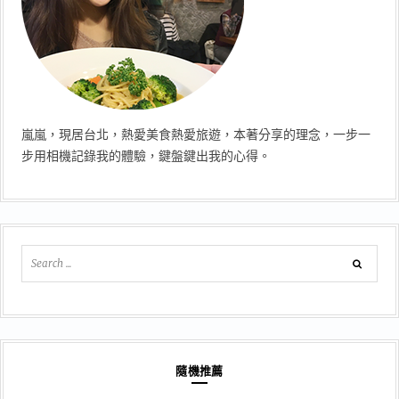
嵐嵐，現居台北，熱愛美食熱愛旅遊，本著分享的理念，一步一
步用相機記錄我的體驗，鍵盤鍵出我的心得。
隨機推薦