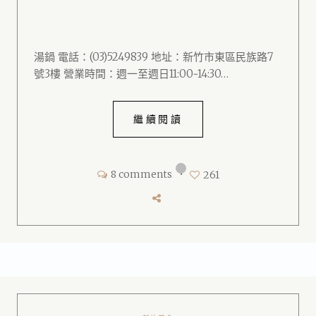
湯鍋 電話：(03)5249839 地址：新竹市東區民族路7
號3樓 營業時間：週一至週日11:00~14:30…
繼續閱讀
8 comments
•
261