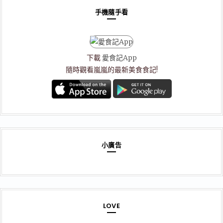
手機隨手看
下載
愛食記App
隨時觀看嵐嵐的最新美食食記!
小廣告
LOVE