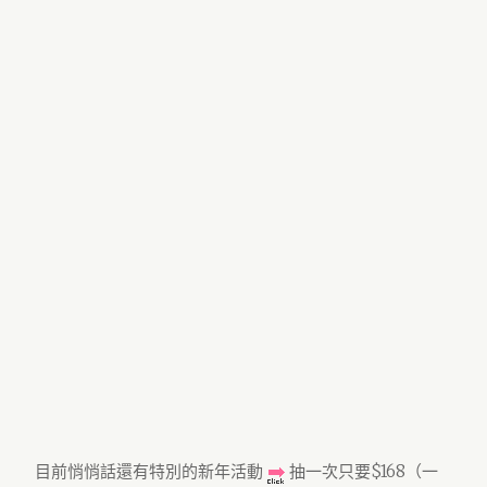
目前悄悄話還有特別的新年活動
抽一次只要$168（一