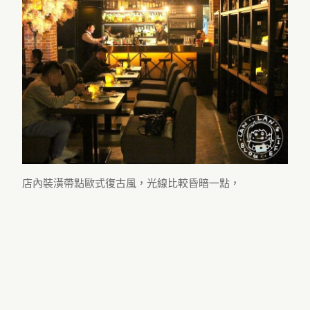
店內裝潢帶點歐式復古風，光線比較昏暗一點，