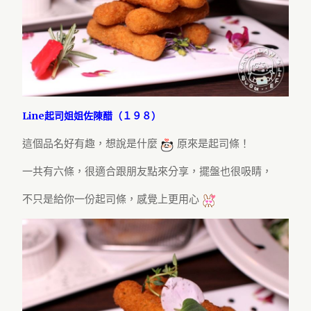
Line起司姐姐佐陳醋（１９８）
這個品名好有趣，想說是什麼
原來是起司條！
一共有六條，很適合跟朋友點來分享，擺盤也很吸睛，
不只是給你一份起司條，感覺上更用心