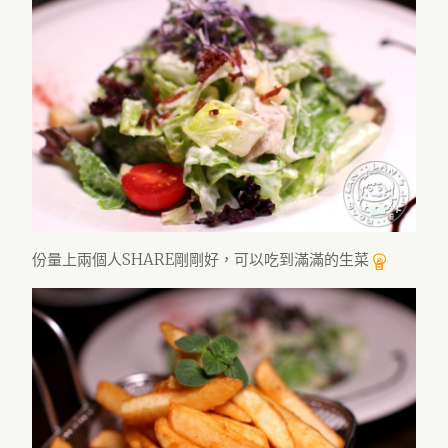
份量上兩個人SHARE剛剛好，可以吃到滿滿的生菜