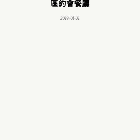
區約會餐廳
2019-01-31