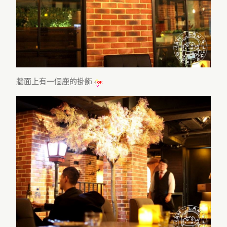
牆面上有一個鹿的掛飾