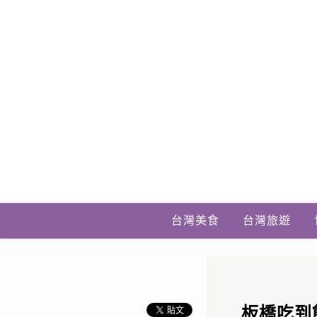
台灣美食
台灣旅遊
板橋吃到飽