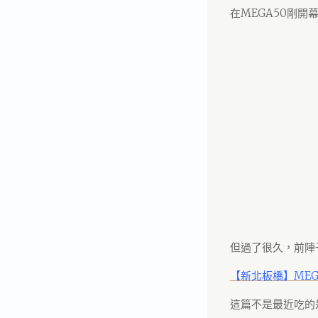
在MEGA50剛
但過了很久，前陣
【新北板橋】MEGA
這篇不是最近吃的