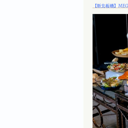
【新北板橋】MEGA