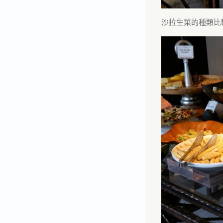
沙拉生菜的種類比