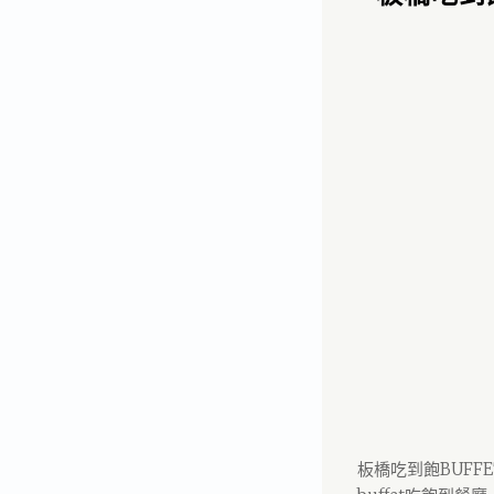
板橋吃到飽BUFF