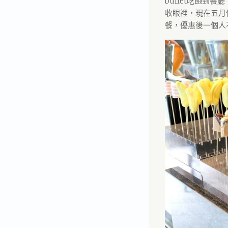
buffet吃飽到
收眼裡，現在五月
餐，優惠後一個人