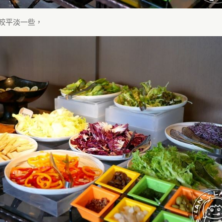
較平淡一些，