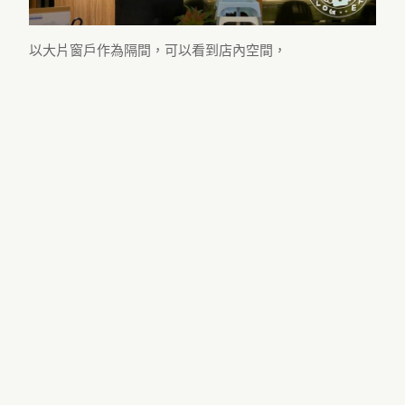
以大片窗戶作為隔間，可以看到店內空間，