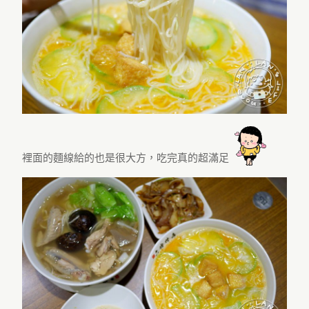
裡面的麵線給的也是很大方，吃完真的超滿足