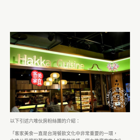
以下引述六堆伙房粉絲團的介紹：
「客家美食一直是台灣餐飲文化中非常重要的一環，