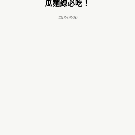
瓜麵線必吃！
2018-08-20