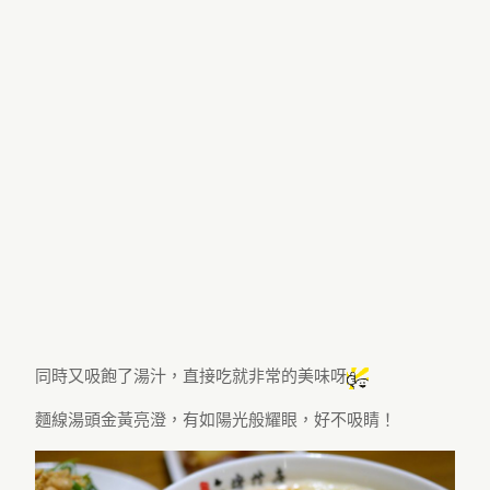
同時又吸飽了湯汁，直接吃就非常的美味呀
麵線湯頭金黃亮澄，有如陽光般耀眼，好不吸睛！