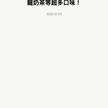
龍奶茶等超多口味！
2020-11-05