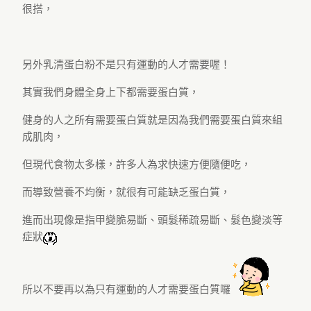
很搭，
另外乳清蛋白粉不是只有運動的人才需要喔！
其實我們身體全身上下都需要蛋白質，
健身的人之所有需要蛋白質就是因為我們需要蛋白質來組
成肌肉，
但現代食物太多樣，許多人為求快速方便隨便吃，
而導致營養不均衡，就很有可能缺乏蛋白質，
進而出現像是指甲變脆易斷、頭髮稀疏易斷、髮色變淡等
症狀
所以不要再以為只有運動的人才需要蛋白質囉