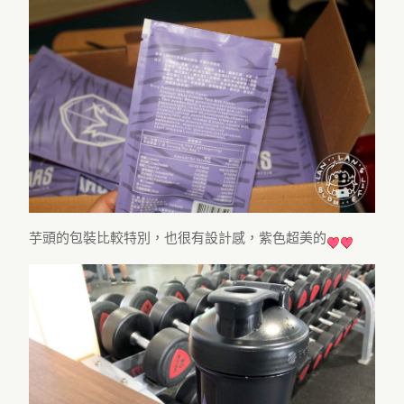
芋頭的包裝比較特別，也很有設計感，紫色超美的