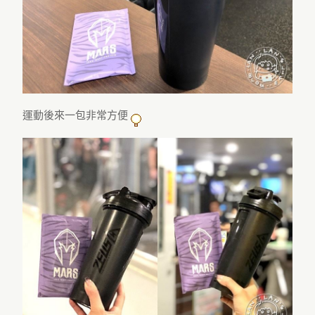
運動後來一包非常方便