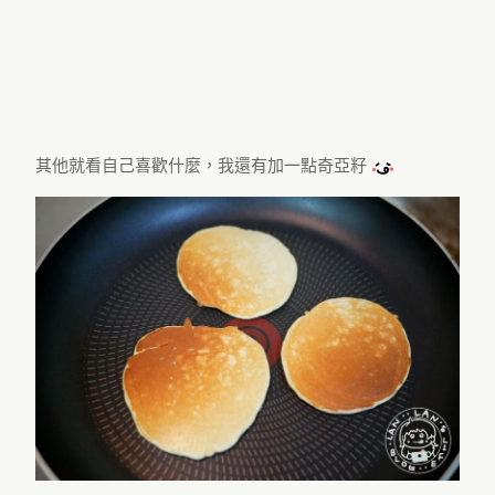
其他就看自己喜歡什麼，我還有加一點奇亞籽