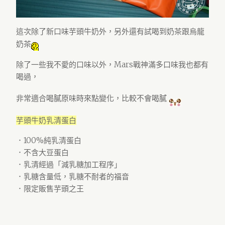
這次除了新口味芋頭牛奶外，另外還有試喝到奶茶跟烏龍
奶茶
除了一些我不愛的口味以外，Mars戰神滿多口味我也都有
喝過，
非常適合喝膩原味時來點變化，比較不會喝膩
芋頭牛奶乳清蛋白
．100%純乳清蛋白
．不含大豆蛋白
．乳清經過「減乳糖加工程序」
．乳糖含量低，乳糖不耐者的福音
．限定販售芋頭之王