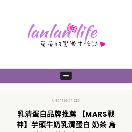
UNCATEGORIZED
乳清蛋白品牌推薦 【MARS戰
神】芋頭牛奶乳清蛋白 奶茶 烏