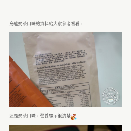
烏龍奶茶口味的資料給大家參考看看，
這是奶茶口味，營養標示很清楚