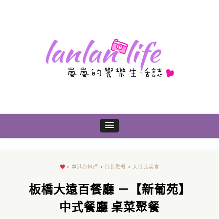
•
中港台料理
•
台北聚餐
•
大台北美食
板橋大遠百餐廳 －【新葡苑】
中式餐廳 桌菜聚餐