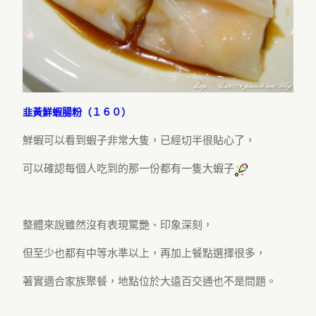
韭黃鮮蝦腸粉（１６０）
鮮蝦可以看到蝦子非常大隻，已經切半很貼心了，
可以確認每個人吃到的那一份都有一隻大蝦子
整體來說雖然沒有表現驚艷、印象深刻，
但至少也都有中等水準以上，再加上餐點選擇很多，
著實適合家族聚餐，地點位於大遠百交通也不是問題。