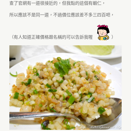
查了官網有一道很接近的，但我點的這個有蝦仁，
所以應該不是同一道，不過價位應該差不多三四百吧，
（有人知道正確價格跟名稱的可以告訴我喔
）