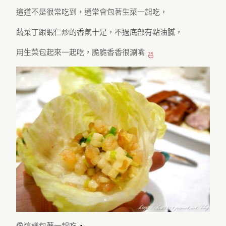
這道不是很常吃到，通常會包著生菜一起吃，
蔬菜丁跟蝦仁炒的香氣十足，不過底部有點油膩，
用生菜包起來一起吃，脆脆香香很涮嘴
像這樣包著一起吃