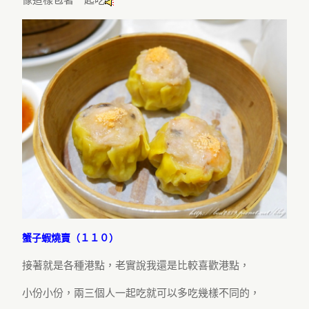
蟹子蝦燒賣（１１０）
接著就是各種港點，老實說我還是比較喜歡港點，
小份小份，兩三個人一起吃就可以多吃幾樣不同的，