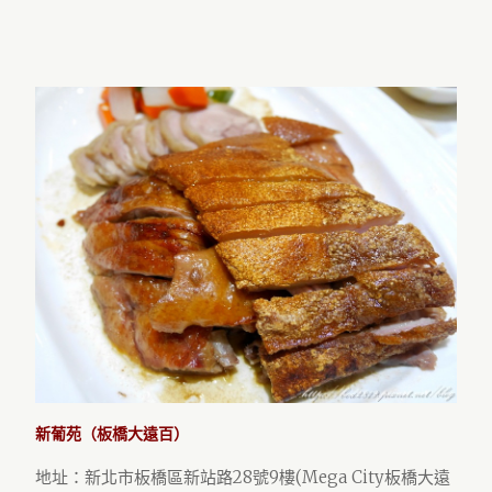
新葡苑（板橋大遠百）
地址：新北市板橋區新站路28號9樓(Mega City板橋大遠