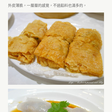
外皮薄脆，一層層的感覺，不過餡料也滿多的，