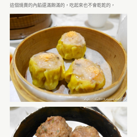
這個燒賣的內餡還滿飽滿的，吃起來也不會乾乾的，