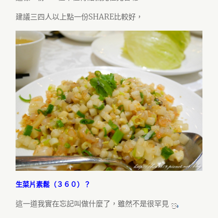
建議三四人以上點一份SHARE比較好，
生菜片素鬆（３６０）？
這一道我實在忘記叫做什麼了，雖然不是很罕見