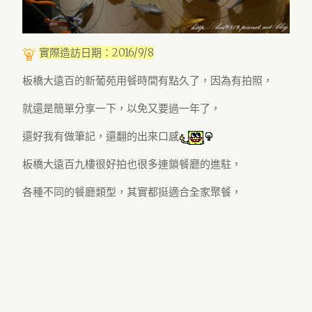
實際造訪日期：2016/9/8
板橋大遠百的新葡苑用餐時間有點久了，因為有拍照，
就還是簡單分享一下，以免又要過一年了，
還好我有做筆記，還翻的出來口感
板橋大遠百九樓很好拍也很多連鎖餐廳的進駐，
各種不同的餐廳類型，其實都挺適合全家聚餐，