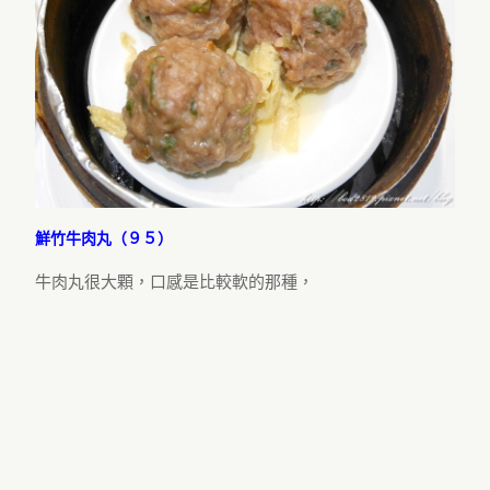
鮮竹牛肉丸（９５）
牛肉丸很大顆，口感是比較軟的那種，