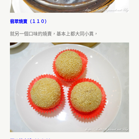
翡翠燒賣（１１０）
就另一個口味的燒賣，基本上都大同小異，