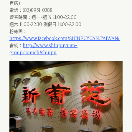
百店)
電話：(02)8951-0388
營業時間：週一~週五 11:00~22:00
週六 11:00~22:30 例假日 11:00~22:00
粉絲團：
https://www.facebook.com/SHINPUYUAN.TAIWAN/
官網：
http://www.shinpuyuan-
group.com/ch/shinpu