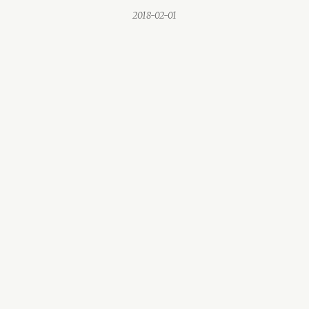
2018-02-01