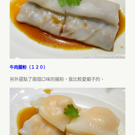
牛肉腸粉（１２０）
另外還點了兩個口味的腸粉，我比較愛蝦子的，