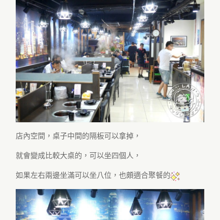
店內空間，桌子中間的隔板可以拿掉，
就會變成比較大桌的，可以坐四個人，
如果左右兩邊坐滿可以坐八位，也頗適合聚餐的