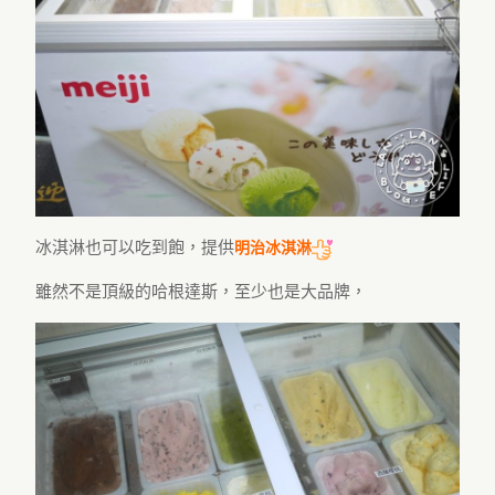
冰淇淋也可以吃到飽，提供
明治冰淇淋
雖然不是頂級的哈根達斯，至少也是大品牌，