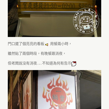
門口擺了個亮亮的看板
用餐兩小時，
雖然貼了兩個時段，有晚餐跟消夜，
但老闆說沒有消夜……不知道為何有告示