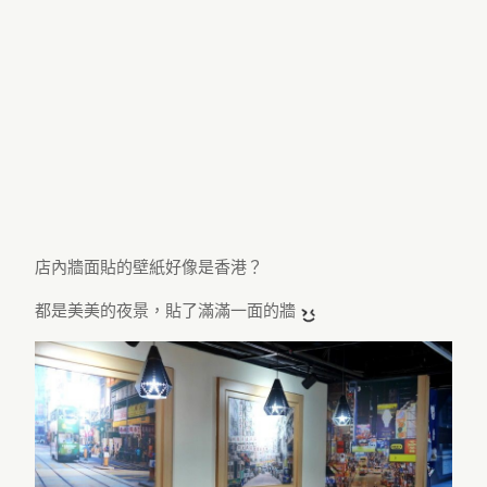
店內牆面貼的壁紙好像是香港？
都是美美的夜景，貼了滿滿一面的牆