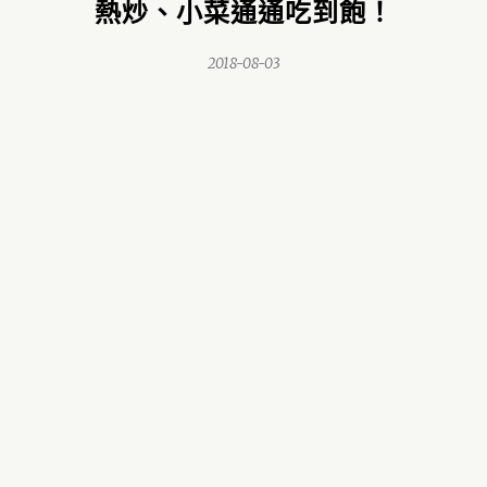
熱炒、小菜通通吃到飽！
2018-08-03