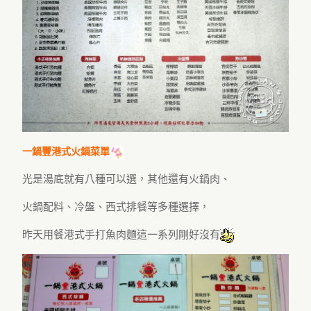
一鍋豐港式火鍋菜單
光是湯底就有八種可以選，其他還有火鍋肉、
火鍋配料、冷盤、西式排餐等多種選擇，
昨天用餐港式手打魚肉麵這一系列剛好沒有