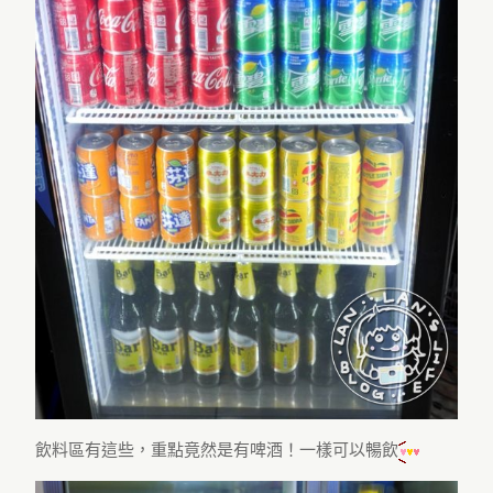
飲料區有這些，重點竟然是有啤酒！一樣可以暢飲