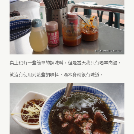
桌上也有一些簡單的調味料，但是當天我只有喝羊肉湯，
就沒有使用到這些調味料，湯本身就很有味道，