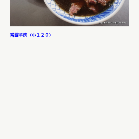
當歸羊肉（小１２０）