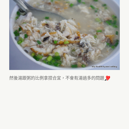
然後湯跟粥的比例拿捏合宜，不會有湯過多的問題