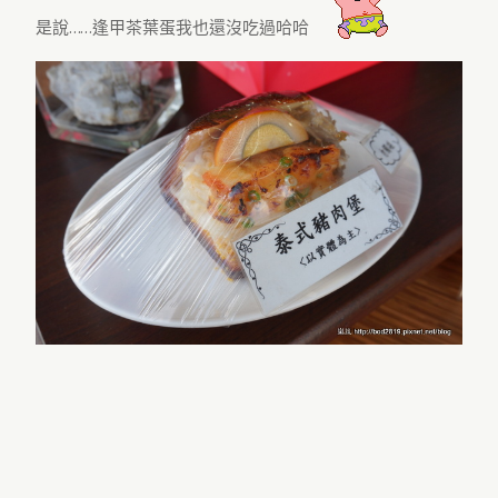
是說……逢甲茶葉蛋我也還沒吃過哈哈