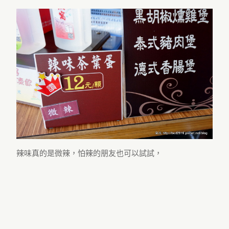
辣味真的是微辣，怕辣的朋友也可以試試，