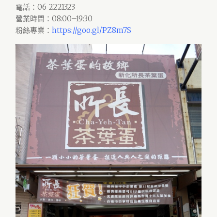
電話：06-2221323
營業時間：08:00–19:30
粉絲專業：
https://goo.gl/PZ8m7S