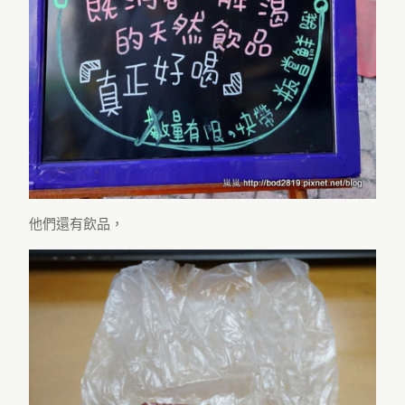
他們還有飲品，