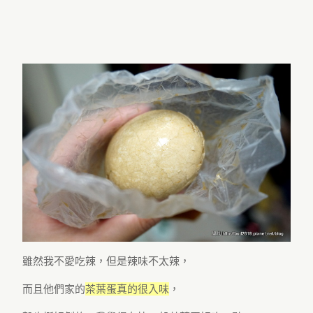
雖然我不愛吃辣，但是辣味不太辣，
而且他們家的
茶葉蛋真的很入味
，