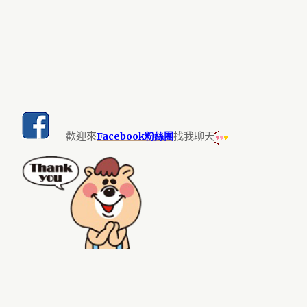
歡迎來
找我聊天
Facebook粉絲團