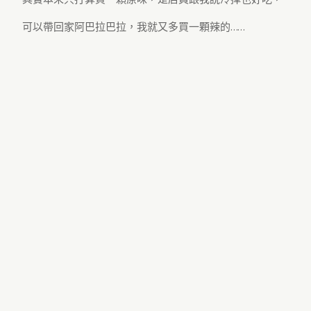
可以帶回家阿巴拉巴拉，我就又多買一顆辣的……