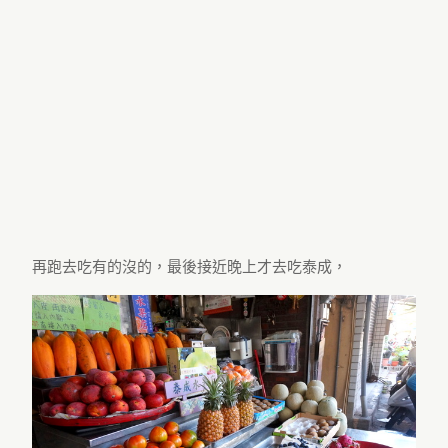
再跑去吃有的沒的，最後接近晚上才去吃泰成，