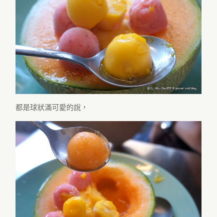
都是球狀滿可愛的說，