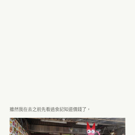
雖然我在去之前先看過食記知道價錢了，