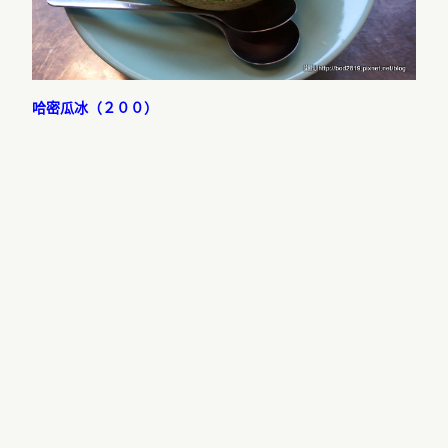
哈密瓜冰（２００）