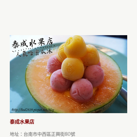
泰成水果店
地址：台南市中西區正興街80號