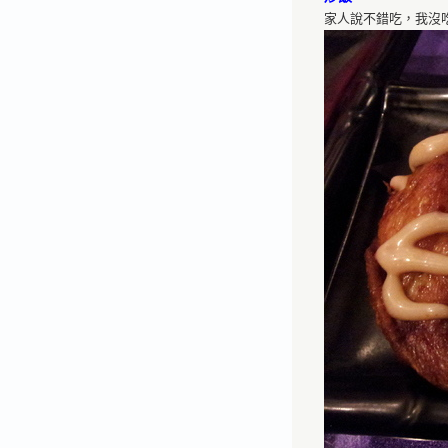
家人說不錯吃，我沒