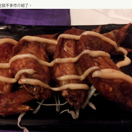
吃就不多作介紹了，