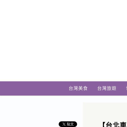
台灣美食
台灣旅遊
【台北車