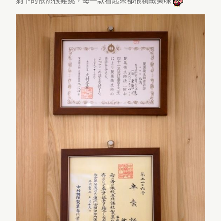
剩下的依然很難挑，每一款看起來都很精緻美味