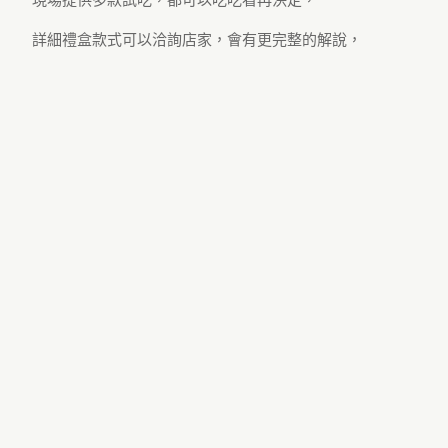
詳細禮盒款式可以洽詢店家，會有更完整的解說，