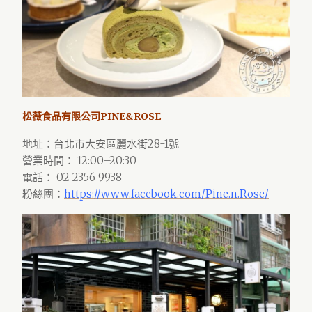
松薇食品有限公司PINE&ROSE
地址：台北市大安區麗水街28-1號
營業時間： 12:00–20:30
電話： 02 2356 9938
粉絲團：
https://www.facebook.com/Pine.n.Rose/