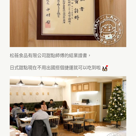
松薇食品有限公司甜點師傅的結業證書，
日式甜點現在不用出國搭個捷運就可以吃到啦