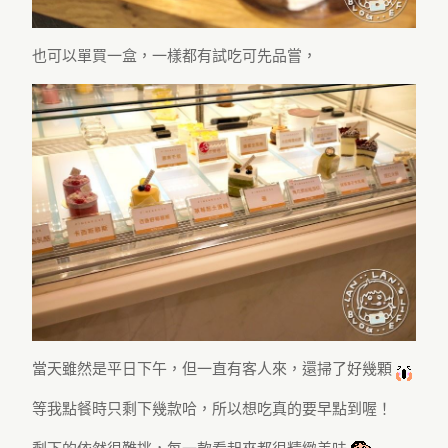
也可以單買一盒，一樣都有試吃可先品嘗，
當天雖然是平日下午，但一直有客人來，還掃了好幾顆
等我點餐時只剩下幾款哈，所以想吃真的要早點到喔！