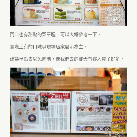
門口也有甜點的菜單喔，可以大概參考一下，
實際上有的口味以現場店家展示為主，
建議早點去以免向隅，像我們去的那天有客人買了好多，