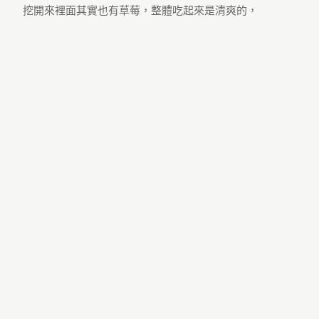
挖開來裡面其實也有草莓，整體吃起來是清爽的，