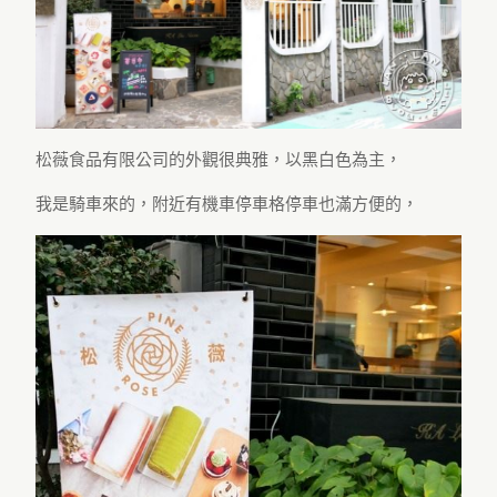
松薇食品有限公司的外觀很典雅，以黑白色為主，
我是騎車來的，附近有機車停車格停車也滿方便的，