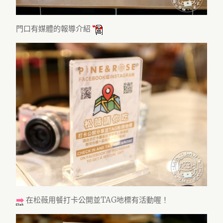
門口有媒體的報導介紹
在松薇用餐打卡公開並TAG地標有活動喔！