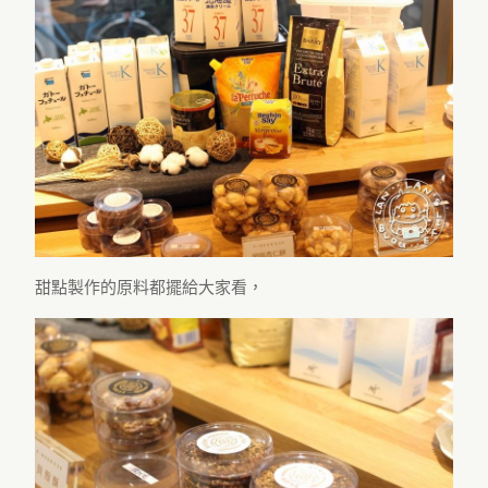
甜點製作的原料都擺給大家看，