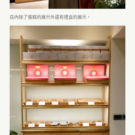
店內除了蛋糕的展示外還有禮盒的展示，