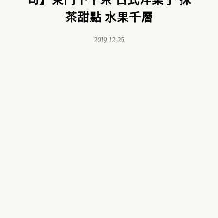
茶甜點 水果千層
2019-12-25