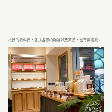
松薇的飲料們，各式各樣的咖啡以及茶品，也有氣泡飲，