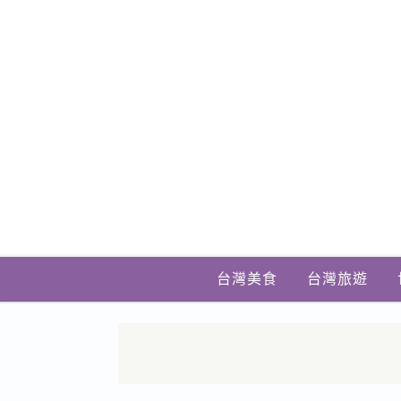
台灣美食
台灣旅遊