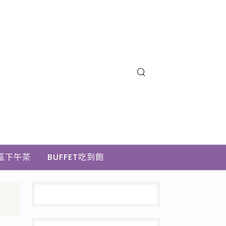
區下午茶
BUFFET吃到飽