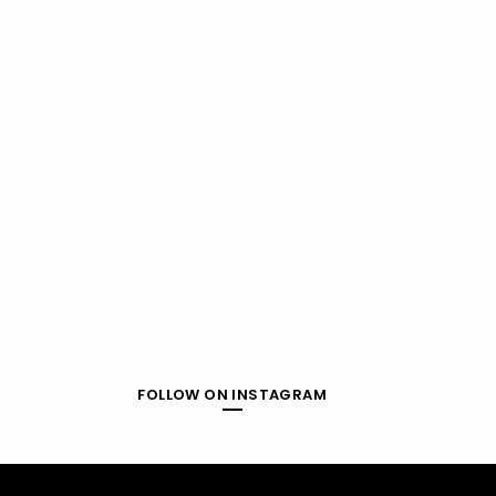
FOLLOW ON INSTAGRAM