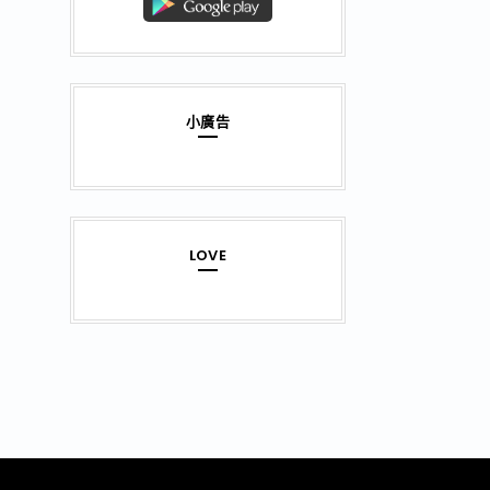
小廣告
LOVE