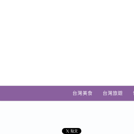
台灣美食
台灣旅遊
【台中北