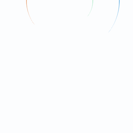
戒指，首先要選擇款式，