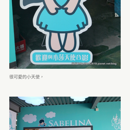
很可愛的小天使，