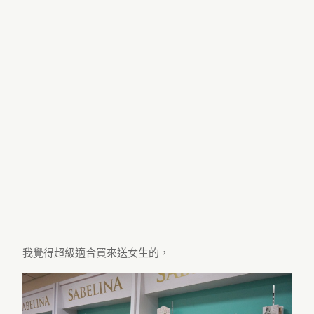
我覺得超級適合買來送女生的，