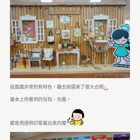
這面牆非常的有特色，離去前還來了張大合照
基本上你看到的包包、衣服，
都是用透明印章蓋出來的喔