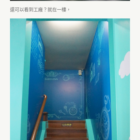
還可以看到工廠？就在一樓，