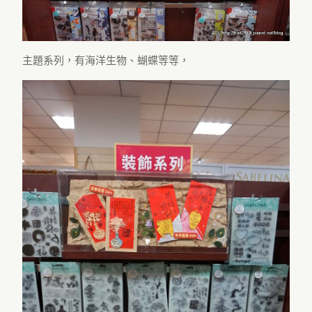
主題系列，有海洋生物、蝴蝶等等，