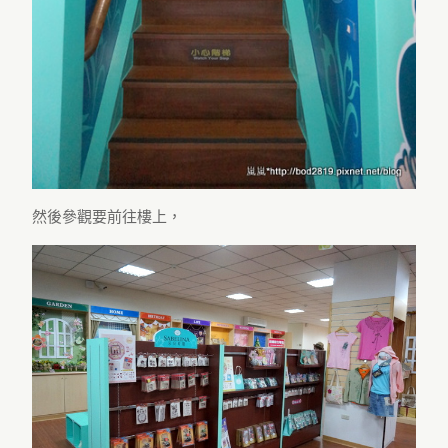
然後參觀要前往樓上，