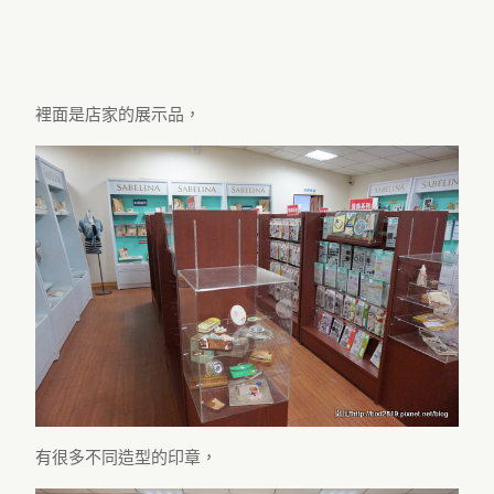
裡面是店家的展示品，
有很多不同造型的印章，