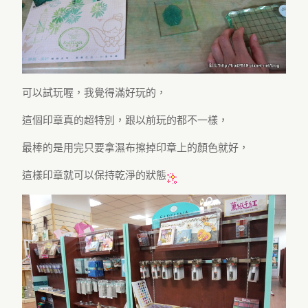
可以試玩喔，我覺得滿好玩的，
這個印章真的超特別，跟以前玩的都不一樣，
最棒的是用完只要拿濕布擦掉印章上的顏色就好，
這樣印章就可以保持乾淨的狀態