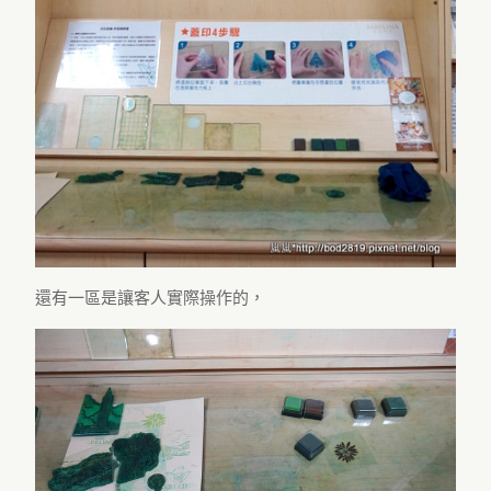
還有一區是讓客人實際操作的，