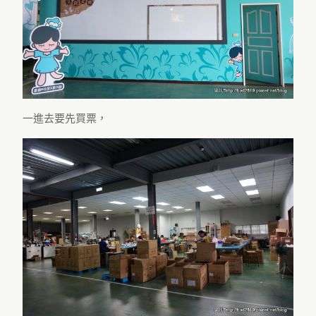
一進去要先買票，