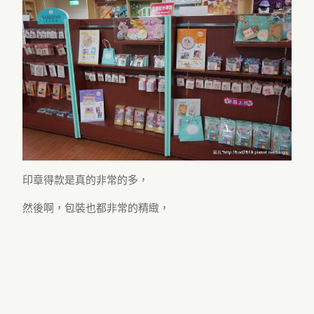
印章得款是真的非常的多，
然後啊，包裝也都非常的精緻，