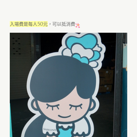
入場費是每人50元
，可以抵消費