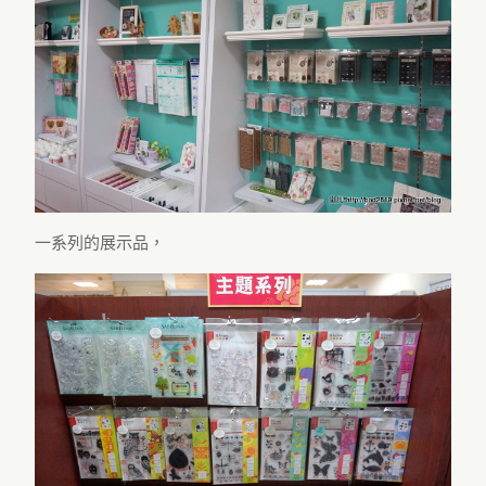
一系列的展示品，