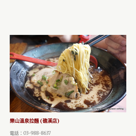
樂山溫泉拉麵 (礁溪店)
電話：03-988-8637