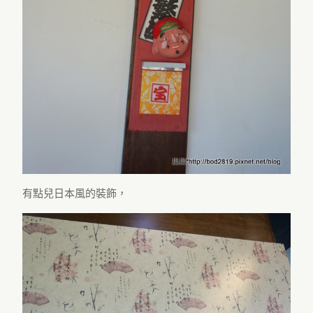
有點兒日本風的裝飾，