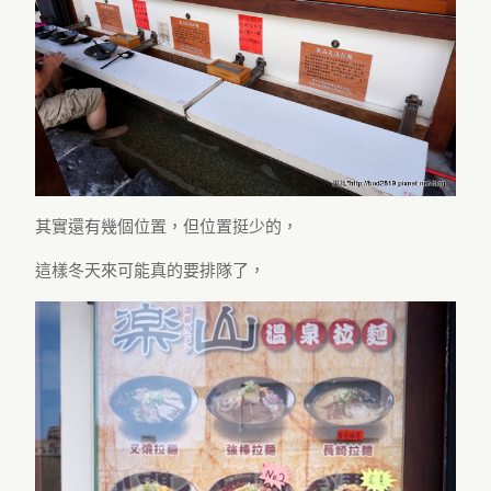
其實還有幾個位置，但位置挺少的，
這樣冬天來可能真的要排隊了，