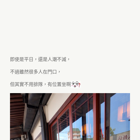
即使是平日，還是人潮不減，
不過雖然很多人在門口，
但其實不用排隊，有位置坐啊