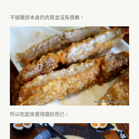
不過豬排本身的肉質並沒有很嫩，
所以吃起來覺得還好而已，