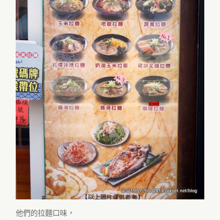
他們的拉麵口味，