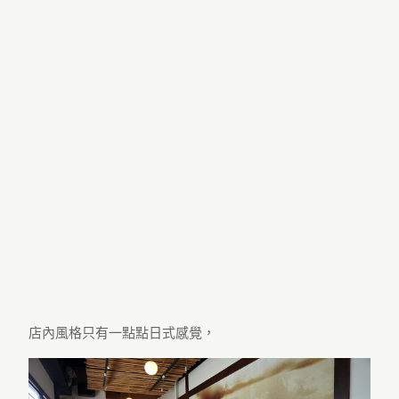
店內風格只有一點點日式感覺，