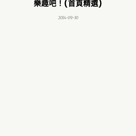
樂趣吧！(首頁精選)
2014-09-30