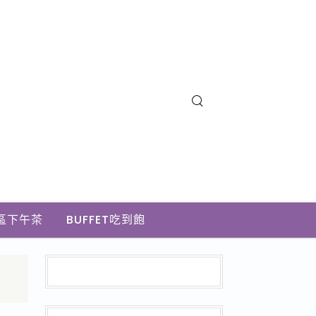
區下午茶
BUFFET吃到飽