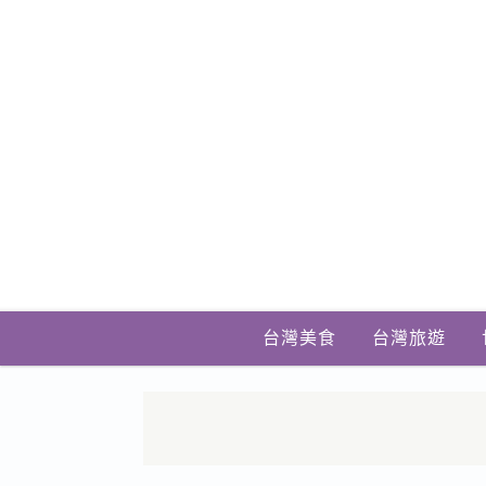
台灣美食
台灣旅遊