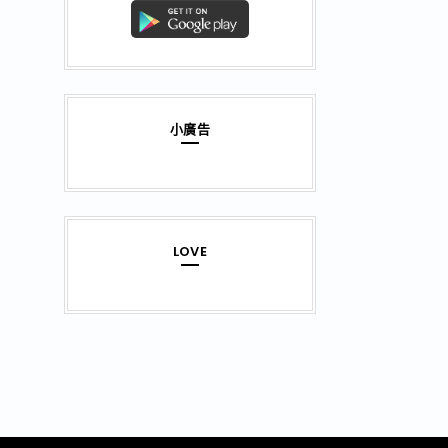
小廣告
LOVE