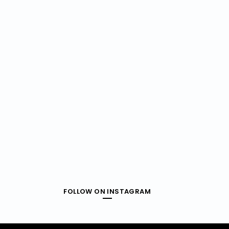
FOLLOW ON INSTAGRAM