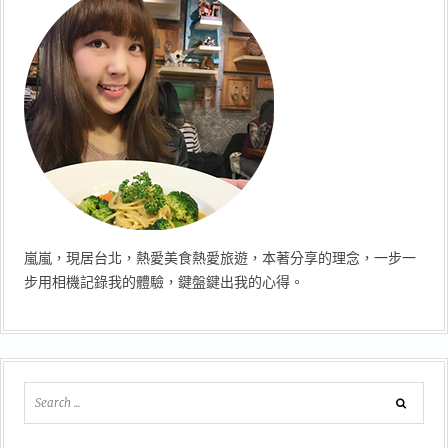
嵐嵐，現居台北，熱愛美食熱愛旅遊，本著分享的理念，一步一
步用相機記錄我的體驗，鍵盤鍵出我的心得。