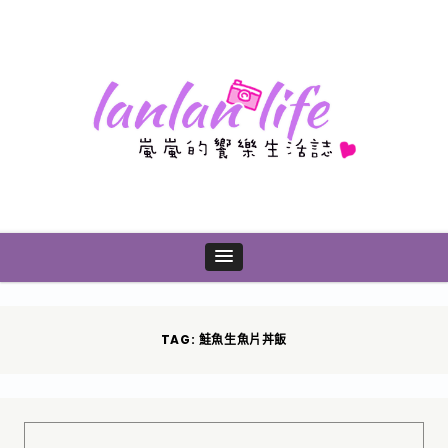
TAG: 鮭魚生魚片丼飯