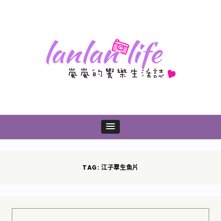
TAG: 江子翠生魚片