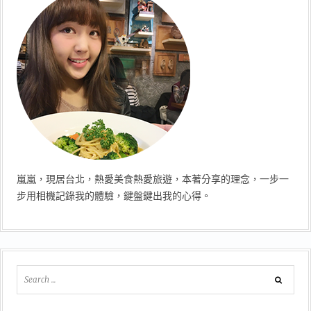
嵐嵐，現居台北，熱愛美食熱愛旅遊，本著分享的理念，一步一
步用相機記錄我的體驗，鍵盤鍵出我的心得。