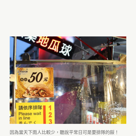
因為當天下雨人比較少，聽說平常日可是要排隊的餒！