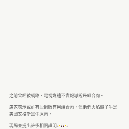
之前曾經被網路、電視媒體不實報導說是組合肉。
店家表示或許有些攤販有用組合肉，但他們火焰骰子牛是
美國安格斯黑牛原肉，
現場並提出許多相關證明