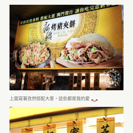
上面寫著孜然搭配大蔥，這些都是我的愛