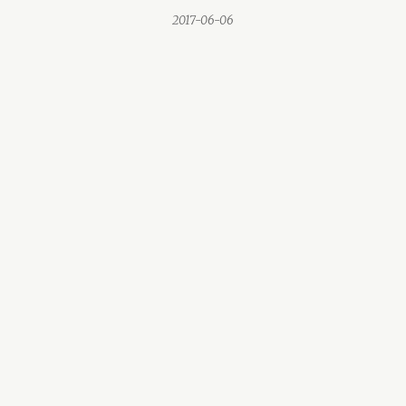
2017-06-06