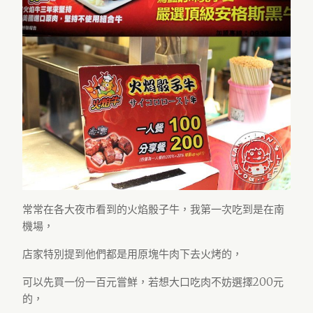
常常在各大夜市看到的火焰骰子牛，我第一次吃到是在南
機場，
店家特別提到他們都是用原塊牛肉下去火烤的，
可以先買一份一百元嘗鮮，若想大口吃肉不妨選擇200元
的，