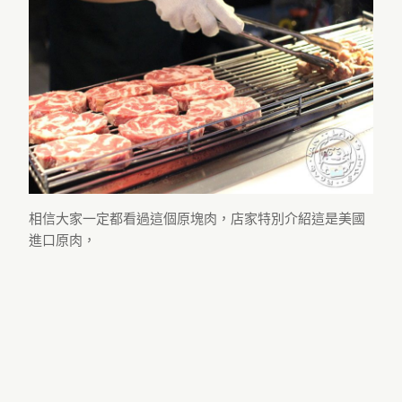
相信大家一定都看過這個原塊肉，店家特別介紹這是美國
進口原肉，