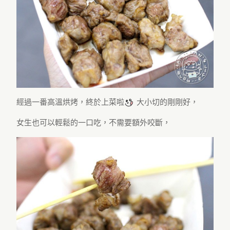
經過一番高溫烘烤，終於上菜啦
大小切的剛剛好，
女生也可以輕鬆的一口吃，不需要額外咬斷，