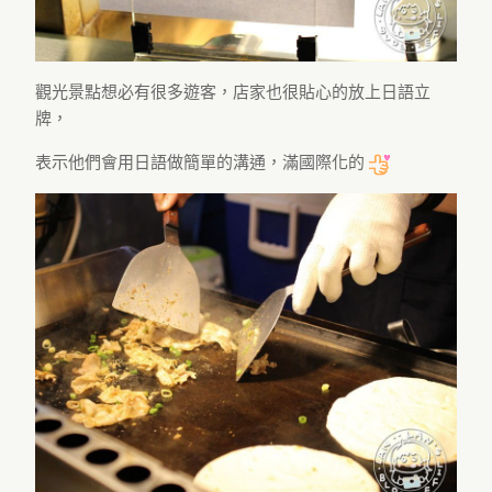
觀光景點想必有很多遊客，店家也很貼心的放上日語立
牌，
表示他們會用日語做簡單的溝通，滿國際化的