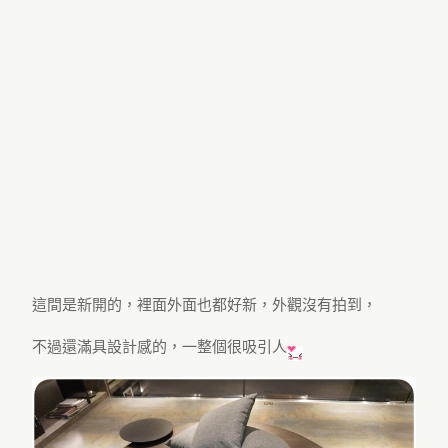
這間是新開的，裡面外面也都好新，外觀沒有拍到，
不過還滿具設計感的，一整個很吸引人