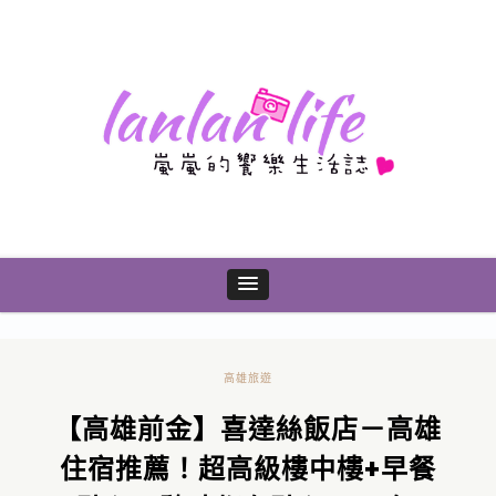
高雄旅遊
【高雄前金】喜達絲飯店－高雄
住宿推薦！超高級樓中樓+早餐