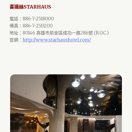
喜達絲STARHAUS
電話：886-7-2518000
傳真：886-7-2513200
地址：80146 高雄市前金區成功一路286號 (R.O.C.)
官網：
http://www.starhaushotel.com/