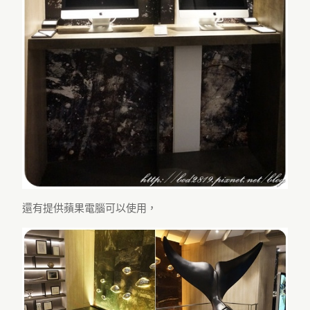
還有提供蘋果電腦可以使用，