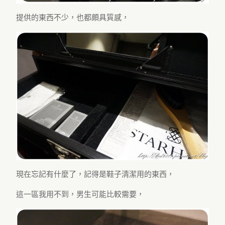
提供的東西不少，也都頗具質感，
現在忘記有什麼了，記得是鞋子清潔用的東西，
這一區我用不到，男生可能比較需要，