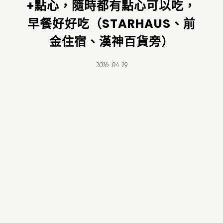
+點心，隨時都有點心可以吃，
早餐好好吃（STARHAUS、前
金住宿、漢神百貨旁）
2016-04-19