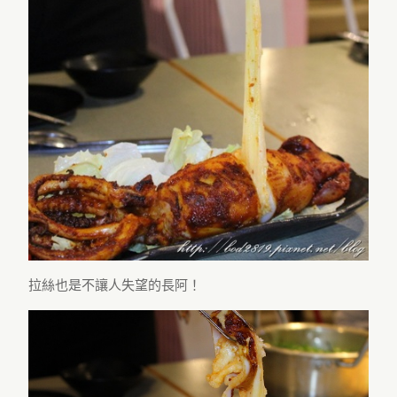
拉絲也是不讓人失望的長阿！