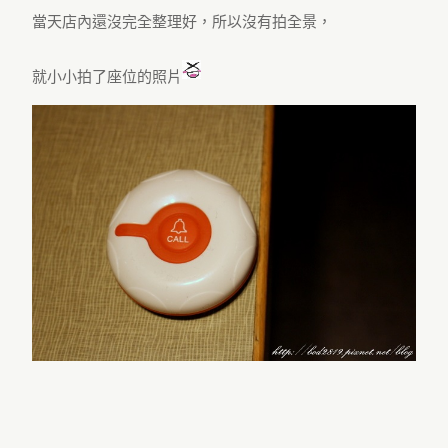
當天店內還沒完全整理好，所以沒有拍全景，
就小小拍了座位的照片