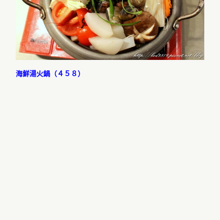
海鮮湯火鍋（４５８）