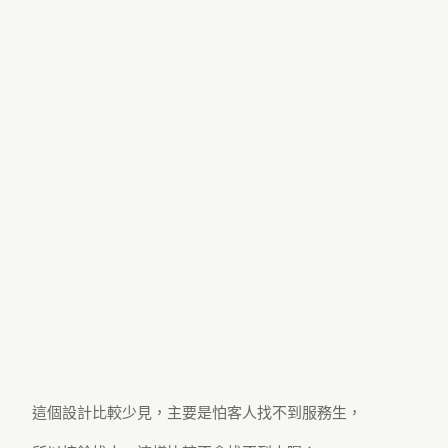
這個設計比較少見，主要是怕客人找不到服務生，