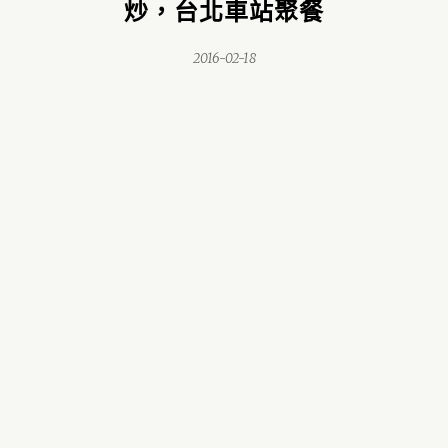
炒，台北車站聚餐
2016-02-18