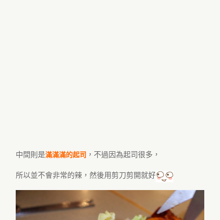
中間則是
，不過因為起司很多，
滿滿滿的起司
所以並不會非常的辣，然後用剪刀剪開就好