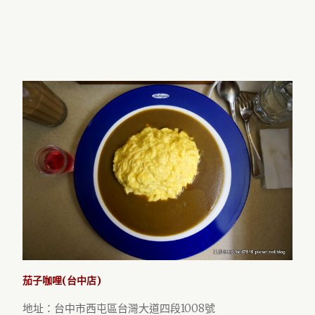
茄子咖哩(台中店)
地址：台中市西屯區台灣大道四段1008號