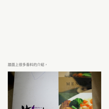
牆面上很多香料的介紹，