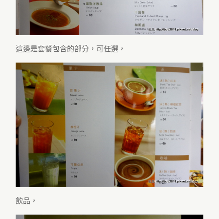
這邊是套餐包含的部分，可任選，
飲品，