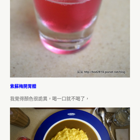
紫蘇梅開胃醋
我覺得顏色很詭異，喝一口就不喝了，