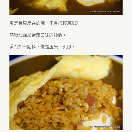
蛋是有厚度在的喔，不會很輕薄XD
然後理面是番茄口味的炒飯，
還有加一點料，像是玉米、火腿，