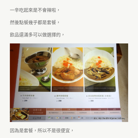
一辛吃起來是不會辣啦，
然後點餐幾乎都是套餐，
飲品還滿多可以做選擇的，
因為是套餐，所以不是很便宜，