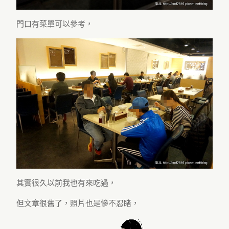
門口有菜單可以參考，
其實很久以前我也有來吃過，
但文章很舊了，照片也是慘不忍睹，