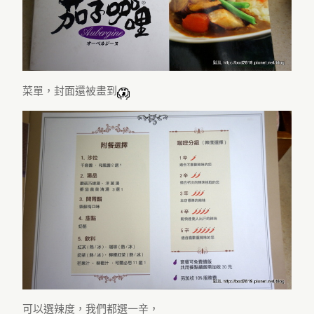
菜單，封面還被畫到
可以選辣度，我們都選一辛，