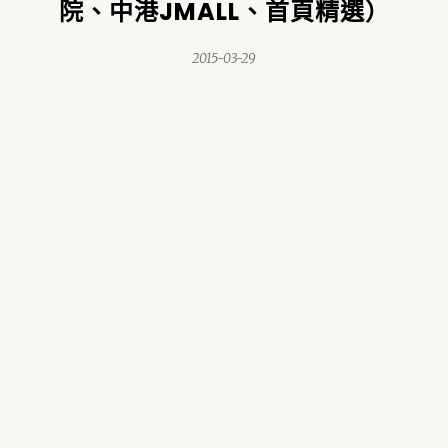
院、中港JMALL、首頁精選）
2015-03-29