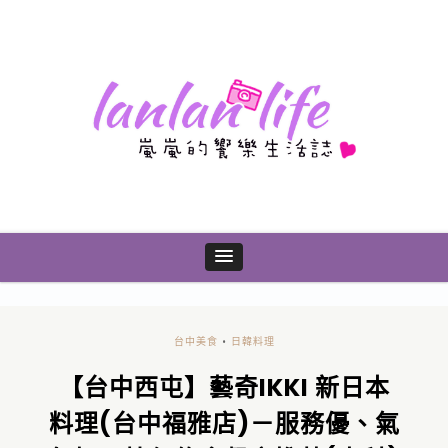
台中美食
•
日韓料理
【台中西屯】藝奇IKKI 新日本
料理(台中福雅店)－服務優、氣