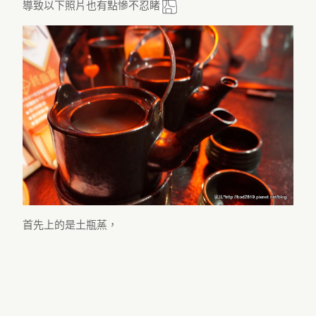
導致以下照片也有點慘不忍睹
首先上的是土瓶蒸，