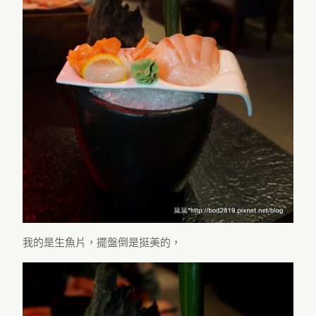
我的是生魚片，擺盤倒是挺美的，