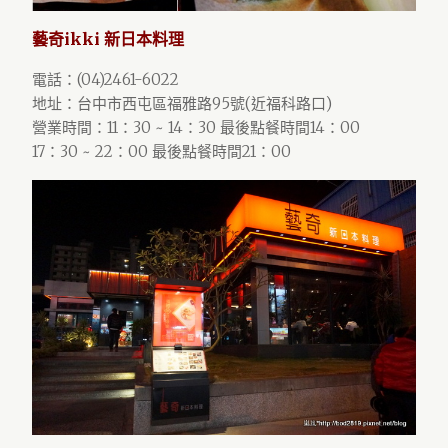
藝奇ikki 新日本料理
電話：(04)2461-6022
地址：台中市西屯區福雅路95號(近福科路口)
營業時間：11：30 ~ 14：30 最後點餐時間14：00
17：30 ~ 22：00 最後點餐時間21：00