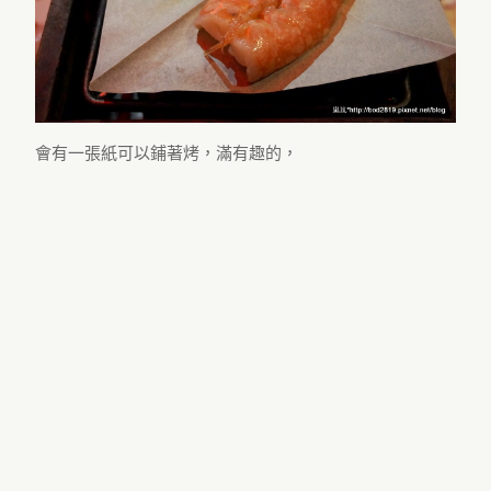
會有一張紙可以鋪著烤，滿有趣的，