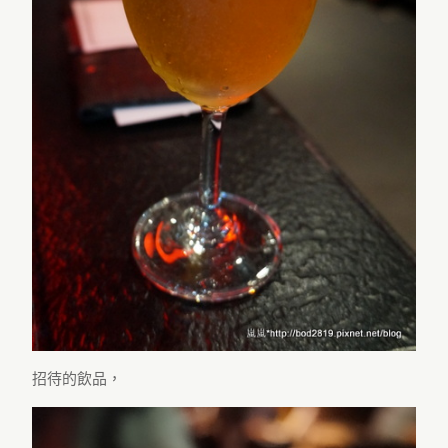
招待的飲品，