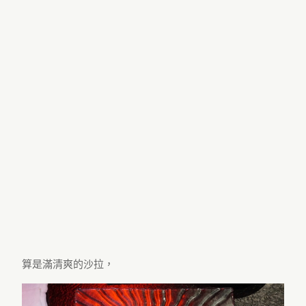
算是滿清爽的沙拉，