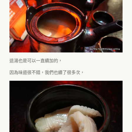
這湯也是可以一直續加的，
因為味道很不錯，我們也續了很多次，