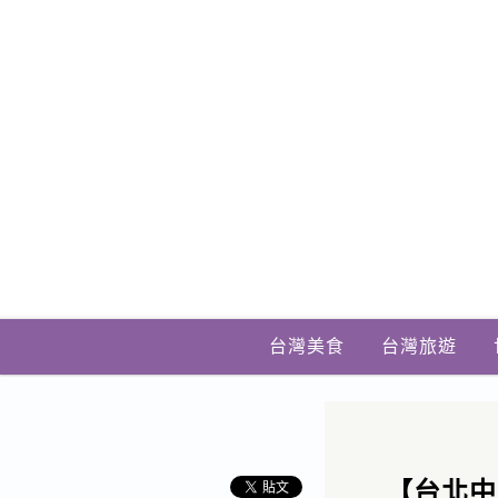
台灣美食
台灣旅遊
【台北中