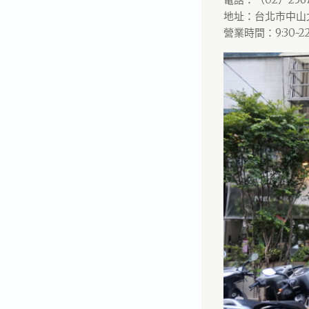
地址：台北市中山北
營業時間：9:30~22