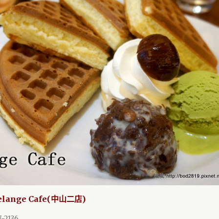
lange Cafe(中山二店)
2136