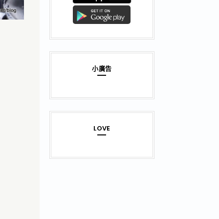
小廣告
LOVE