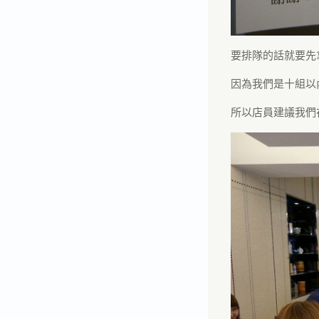
要排隊的話就要先
因為我們是十組以
所以店員建議我們