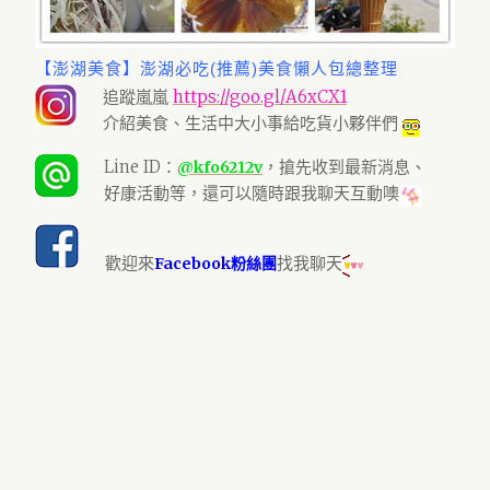
【澎湖美食】澎湖必吃(推薦)美食懶人包總整理
追蹤嵐嵐
https://goo.gl/A6xCX1
介紹美食、生活中大小事給吃貨小夥伴們
Line ID：
，搶先收到最新消息、
@kfo6212v
好康活動等，還可以隨時跟我聊天互動噢
歡迎來
找我聊天
Facebook粉絲團