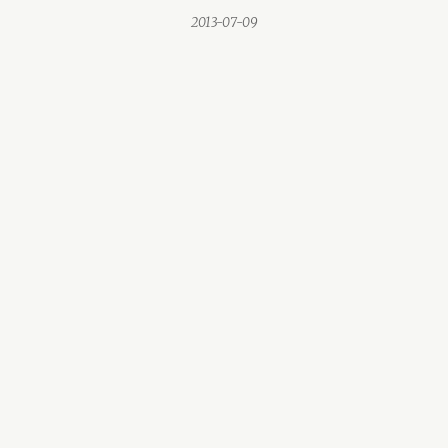
2013-07-09