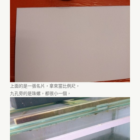
上面的是一張名片，拿來當比例尺，
九孔旁的是珠螺，都很小一個，