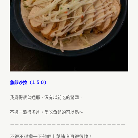
魚卵沙拉（１５０）
我覺得很普通耶，沒有以前吃的驚豔，
不過一盤很多片，愛吃魚卵的可以點～
－－－－－－－－－－－－－－－－－－－－－－－－－
不得不稱讚一下他們上菜速度真得很快！