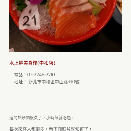
水上鮮美食樓(中和店)
電話：02-2248-2710
地址： 新北市中和區中山路330號
這間熱炒開很久了，小時候就吃過，
每次來客人都很多，看下面照片就知道了，