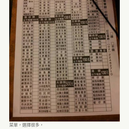
菜單，選擇很多，