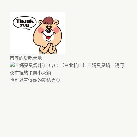
嵐嵐的愛吃天地
也可以宣傳你的粉絲專頁