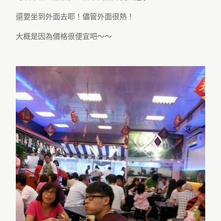
還要坐到外面去耶！儘管外面很熱！
大概是因為價格很便宜吧～～