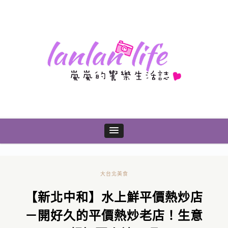
大台北美食
【新北中和】水上鮮平價熱炒店
－開好久的平價熱炒老店！生意