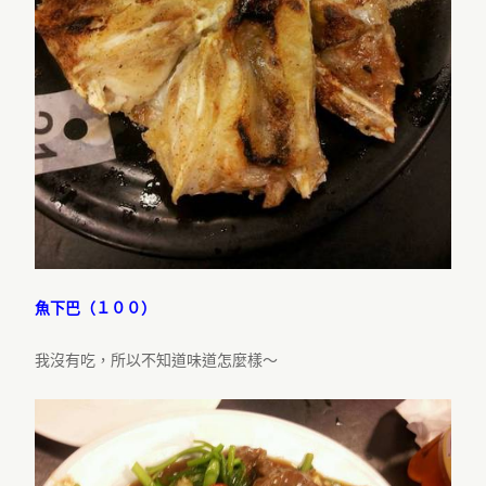
魚下巴（１００）
我沒有吃，所以不知道味道怎麼樣～