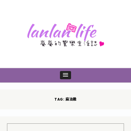
TAG: 麻油雞