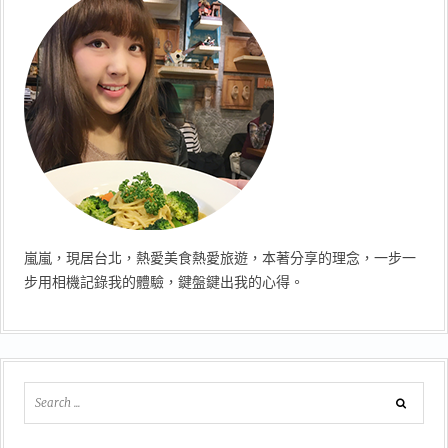
嵐嵐，現居台北，熱愛美食熱愛旅遊，本著分享的理念，一步一
步用相機記錄我的體驗，鍵盤鍵出我的心得。