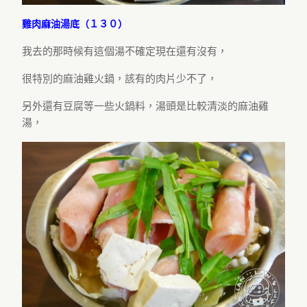
雞肉麻油湯底（１３０）
我去的那時候有這個湯不確定現在還有沒有，
很特別的麻油雞火鍋，該有的肉片少不了，
另外還有豆腐等一些火鍋料，湯頭是比較清淡的麻油雞
湯，