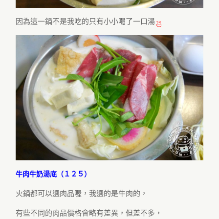
因為這一鍋不是我吃的只有小小喝了一口湯
牛肉牛奶湯底（１２５）
火鍋都可以選肉品喔，我選的是牛肉的，
有些不同的肉品價格會略有差異，但差不多，