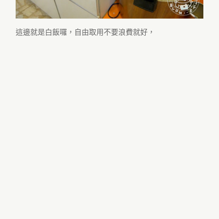
這邊就是白飯囉，自由取用不要浪費就好，