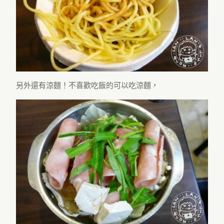
另外還有涼麵！不喜歡吃飯的可以吃涼麵，