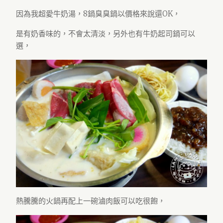
因為我超愛牛奶湯，8鍋臭臭鍋以價格來說還OK，
是有奶香味的，不會太清淡，另外也有牛奶起司鍋可以
選，
熱騰騰的火鍋再配上一碗滷肉飯可以吃很飽，