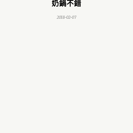
奶鍋不錯
2018-02-07