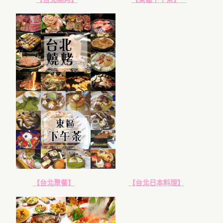
【台北聚餐】
【台北日本料理】