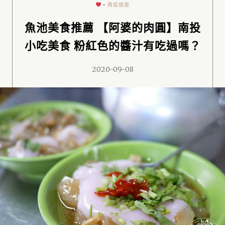
•
南投旅遊
魚池美食推薦 【阿婆的肉圓】南投
小吃美食 粉紅色的醬汁有吃過嗎？
2020-09-08