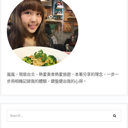
嵐嵐，現居台北，熱愛美食熱愛旅遊，本著分享的理念，一步一
步用相機記錄我的體驗，鍵盤鍵出我的心得。