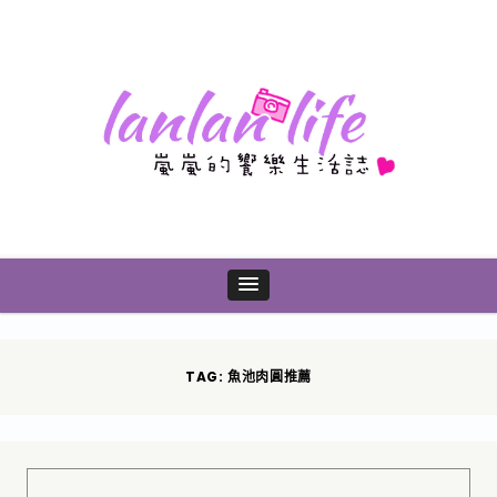
TAG: 魚池肉圓推薦