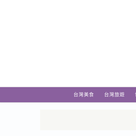
台灣美食
台灣旅遊