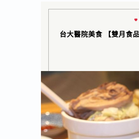
台大醫院美食 【雙月食