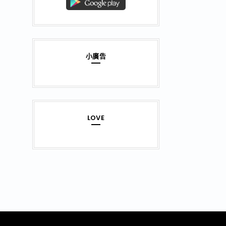
小廣告
LOVE