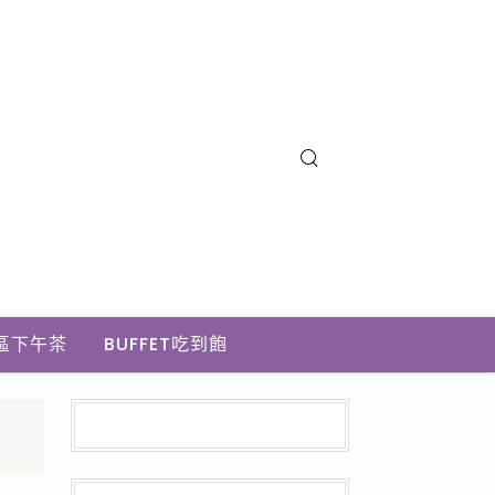
區下午茶
BUFFET吃到飽