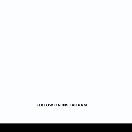
FOLLOW ON INSTAGRAM