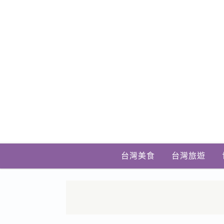
台灣美食
台灣旅遊