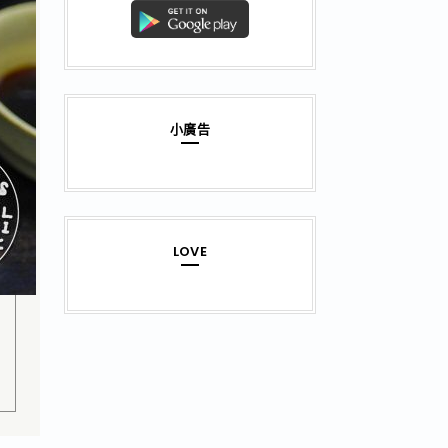
小廣告
LOVE