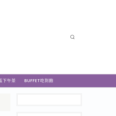
區下午茶
BUFFET吃到飽