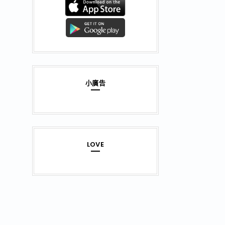
小廣告
LOVE