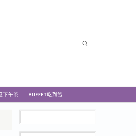
區下午茶
BUFFET吃到飽