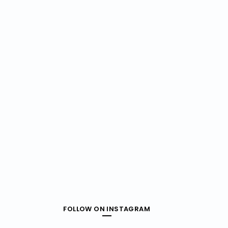
FOLLOW ON INSTAGRAM