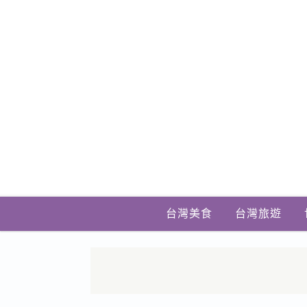
台灣美食
台灣旅遊