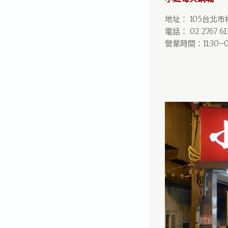
地址： 105台北
電話： 02 2767 61
營業時間：11:30–0