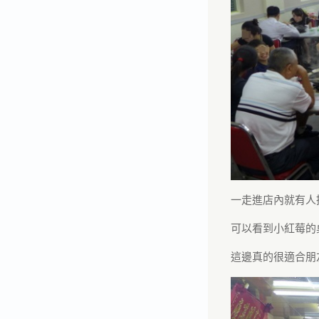
一走進店內就有人
可以看到小紅莓的
這邊真的很適合朋