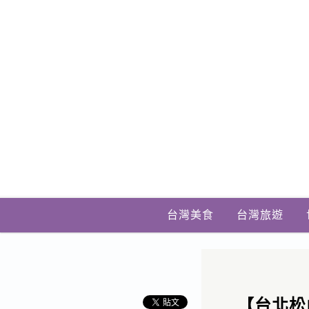
台灣美食
台灣旅遊
【台北松