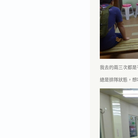
我去的兩三次都是
總是排隊狀態，想