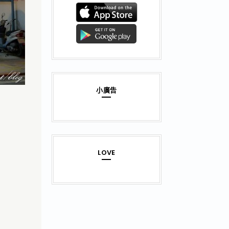
小廣告
LOVE