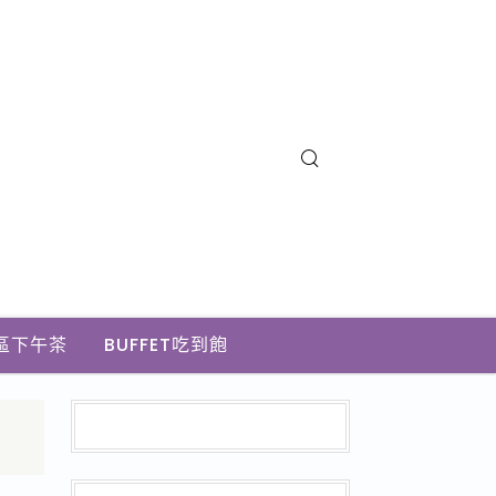
區下午茶
BUFFET吃到飽