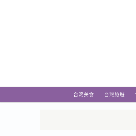
台灣美食
台灣旅遊