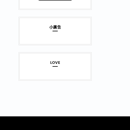
小廣告
LOVE