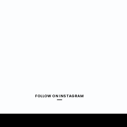
FOLLOW ON INSTAGRAM