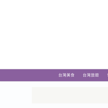
台灣美食
台灣旅遊