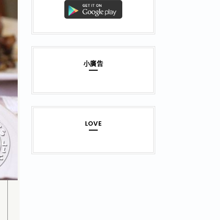
小廣告
LOVE