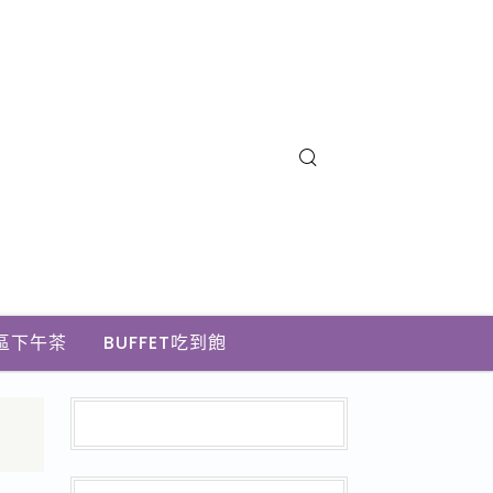
區下午茶
BUFFET吃到飽