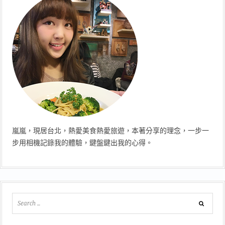
嵐嵐，現居台北，熱愛美食熱愛旅遊，本著分享的理念，一步一
步用相機記錄我的體驗，鍵盤鍵出我的心得。