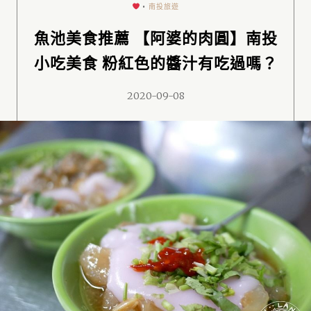
•
南投旅遊
魚池美食推薦 【阿婆的肉圓】南投
小吃美食 粉紅色的醬汁有吃過嗎？
2020-09-08