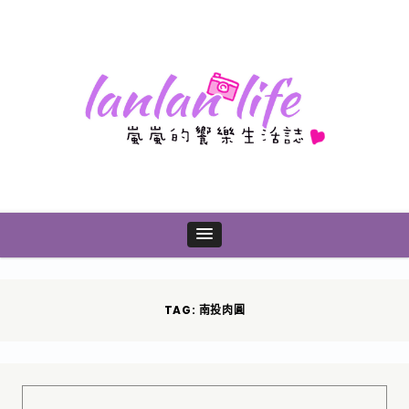
TAG: 南投肉圓