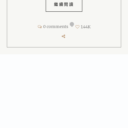
繼續閱讀
0 comments
•
1.44K