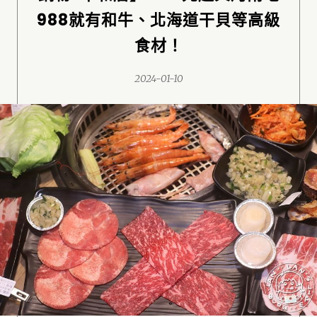
988就有和牛、北海道干貝等高級
食材！
2024-01-10