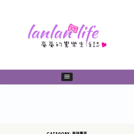
CATEGORY: 美味專區