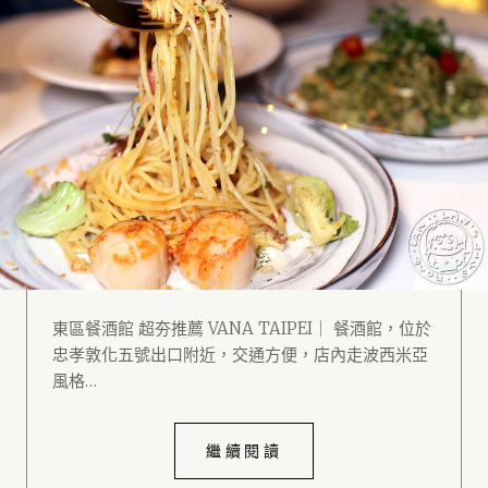
東區餐酒館 超夯推薦 VANA TAIPEI｜ 餐酒館，位於
忠孝敦化五號出口附近，交通方便，店內走波西米亞
風格…
繼續閱讀