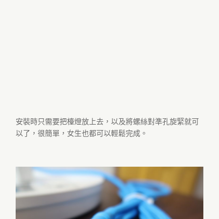
安裝時只需要把檯燈放上去，以及將螺絲對準孔旋緊就可
以了，很簡單，女生也都可以輕鬆完成。