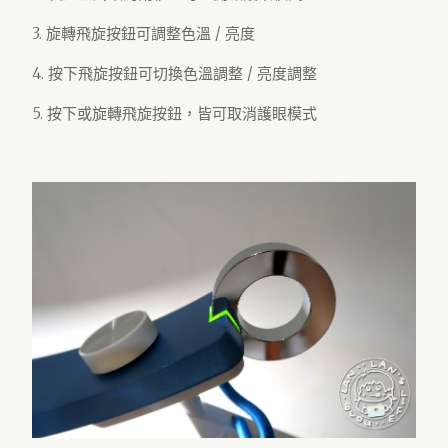
3. 旋轉飛旋按鈕可調整色溫 / 亮度
4. 按下飛旋按鈕可切換色溫調整 / 亮度調整
5. 按下或旋轉飛旋按鈕，皆可取消護眼模式