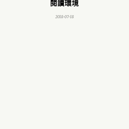
閱讀環境
2018-07-18