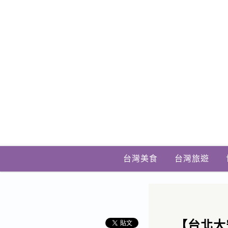
台灣美食
台灣旅遊
【台北大