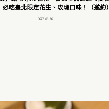
！必吃臺北限定花生、玫瑰口味！（邀約
2017-03-30