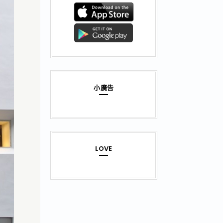
小廣告
LOVE