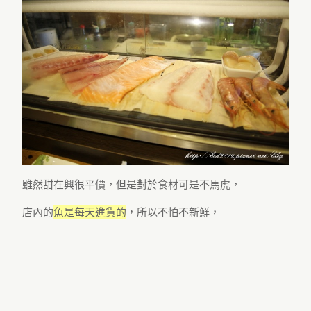
雖然甜在興很平價，但是對於食材可是不馬虎，
店內的
魚是每天進貨的
，所以不怕不新鮮，