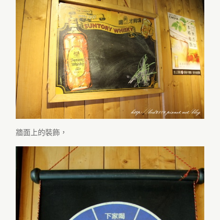
牆面上的裝飾，