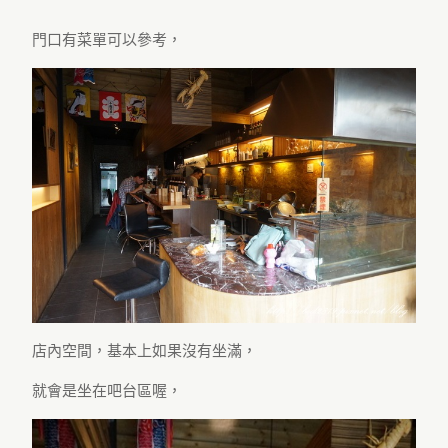
門口有菜單可以參考，
店內空間，基本上如果沒有坐滿，
就會是坐在吧台區喔，