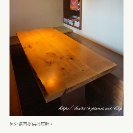
另外還有提供插座喔，