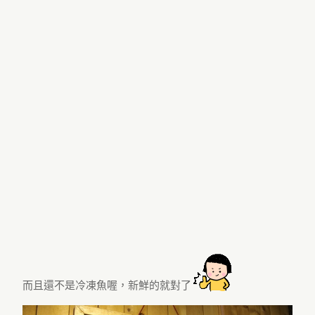
而且還不是冷凍魚喔，新鮮的就對了