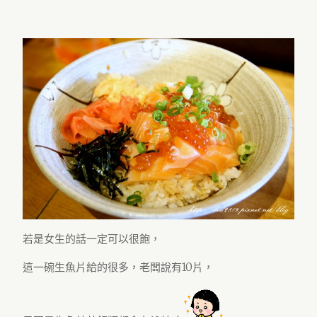
若是女生的話一定可以很飽，
這一碗生魚片給的很多，老闆說有10片，