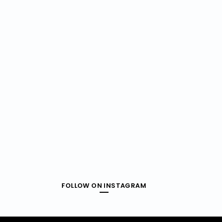
FOLLOW ON INSTAGRAM