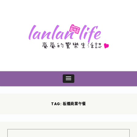
TAG: 板橋商業午餐