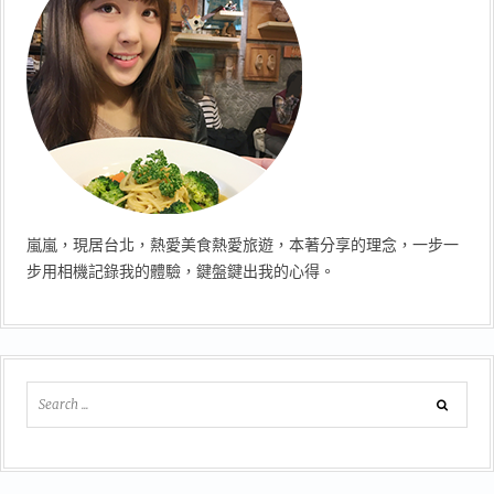
嵐嵐，現居台北，熱愛美食熱愛旅遊，本著分享的理念，一步一
步用相機記錄我的體驗，鍵盤鍵出我的心得。