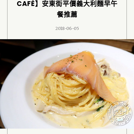
CAFÈ】安東街平價義大利麵早午
餐推薦
2018-06-05