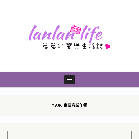
TAG: 東區商業午餐