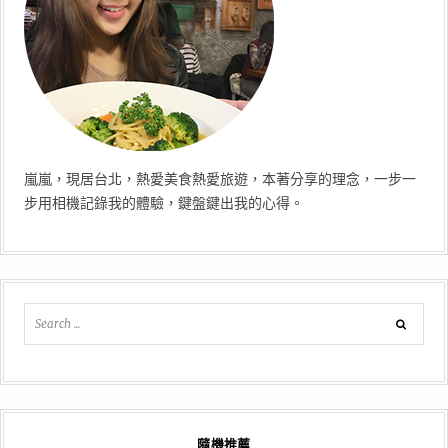
嵐嵐，現居台北，熱愛美食熱愛旅遊，本著分享的理念，一步一
步用相機記錄我的體驗，鍵盤鍵出我的心得。
隨機推薦