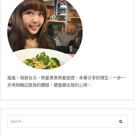
嵐嵐，現居台北，熱愛美食熱愛旅遊，本著分享的理念，一步一
步用相機記錄我的體驗，鍵盤鍵出我的心得。