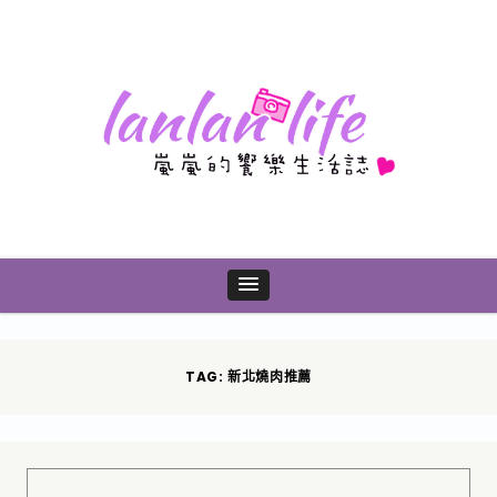
TAG: 新北燒肉推薦