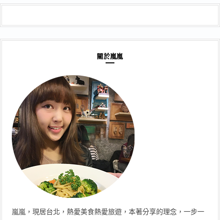
關於嵐嵐
嵐嵐，現居台北，熱愛美食熱愛旅遊，本著分享的理念，一步一