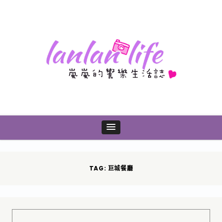
TAG: 巨城餐廳