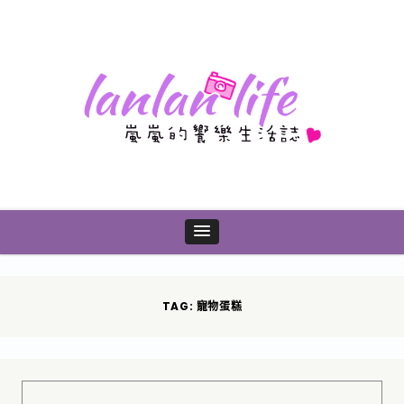
TAG: 寵物蛋糕