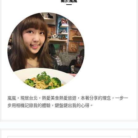
關於嵐嵐
嵐嵐，現居台北，熱愛美食熱愛旅遊，本著分享的理念，一步一
步用相機記錄我的體驗，鍵盤鍵出我的心得。