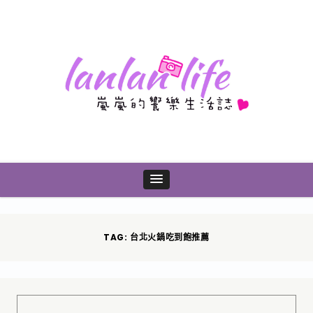
TAG: 台北火鍋吃到飽推薦