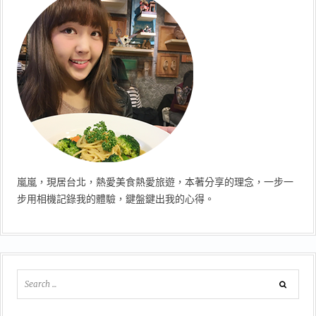
嵐嵐，現居台北，熱愛美食熱愛旅遊，本著分享的理念，一步一
步用相機記錄我的體驗，鍵盤鍵出我的心得。