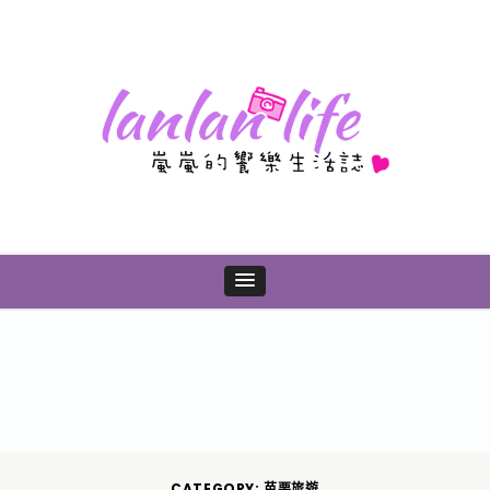
CATEGORY: 苗栗旅遊