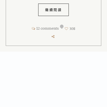
繼續閱讀
12 comments
•
308